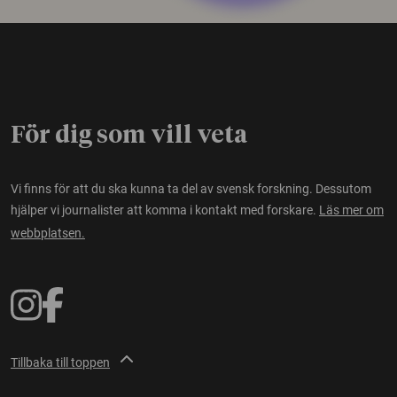
För dig som vill veta
Vi finns för att du ska kunna ta del av svensk forskning. Dessutom
hjälper vi journalister att komma i kontakt med forskare.
Läs mer om
webbplatsen.
Tillbaka till toppen