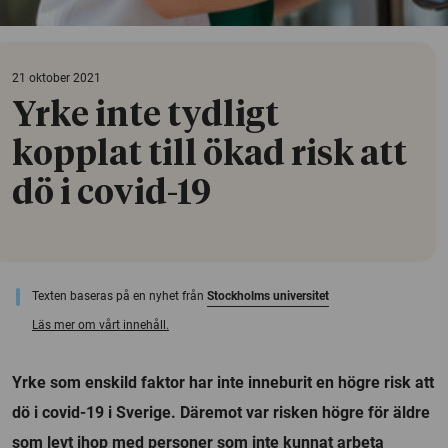
21 oktober 2021
Yrke inte tydligt
kopplat till ökad risk att
dö i covid-19
Texten baseras på en nyhet från
Stockholms universitet
Läs mer om vårt innehåll.
Yrke som enskild faktor har inte inneburit en högre risk att
dö i covid-19 i Sverige. Däremot var risken högre för äldre
som levt ihop med personer som inte kunnat arbeta