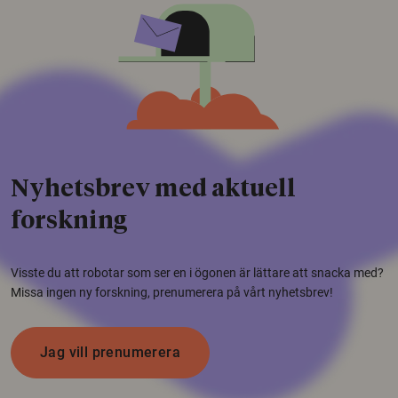
Nyhetsbrev med aktuell
forskning
Visste du att robotar som ser en i ögonen är lättare att snacka med?
Missa ingen ny forskning, prenumerera på vårt nyhetsbrev!
Jag vill prenumerera