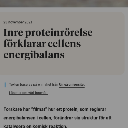
23 november 2021
Inre proteinrörelse
förklarar cellens
energibalans
Texten baseras på en nyhet från
Umeå universitet
Läs mer om vårt innehåll.
Forskare har ”filmat” hur ett protein, som reglerar
energibalansen i cellen, förändrar sin struktur för att
katalysera en kemisk reaktion.