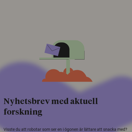
Nyhetsbrev med aktuell
forskning
Visste du att robotar som ser en i ögonen är lättare att snacka med?