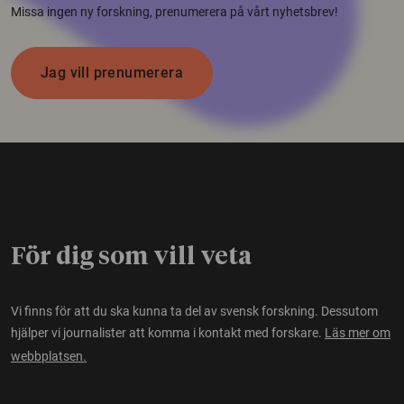
Missa ingen ny forskning, prenumerera på vårt nyhetsbrev!
Jag vill prenumerera
För dig som vill veta
Vi finns för att du ska kunna ta del av svensk forskning. Dessutom
hjälper vi journalister att komma i kontakt med forskare.
Läs mer om
webbplatsen.