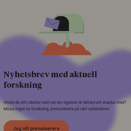
Nyhetsbrev med aktuell
forskning
Visste du att robotar som ser en i ögonen är lättare att snacka med?
Missa ingen ny forskning, prenumerera på vårt nyhetsbrev!
Jag vill prenumerera