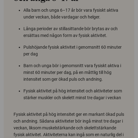
Alla barn och unga 6–17 år bör vara fysiskt aktiva
under veckan, både vardagar och helger.
Långa perioder av stillasittande bör brytas av och
ersättas med någon form av fysisk aktivitet.
Pulshöjande fysisk aktivitet i genomsnitt 60 minuter
per dag
Barn och unga bör i genomsnitt vara fysiskt aktiva i
minst 60 minuter per dag, på en måttlig till hög
intensitet som ger ökad puls och andning.
Fysisk aktivitet på hög intensitet och aktiviteter som
stärker muskler och skelett minst tre dagar i veckan
Fysisk aktivitet på hög intensitet ger en markant ökad puls
och andning. Sådana aktiviteter bör ingå minst tre dagar i
veckan, liksom muskelstärkande och skelettstärkande
fysisk aktivitet. Aktiviteterna kan ingå som en naturlig del i