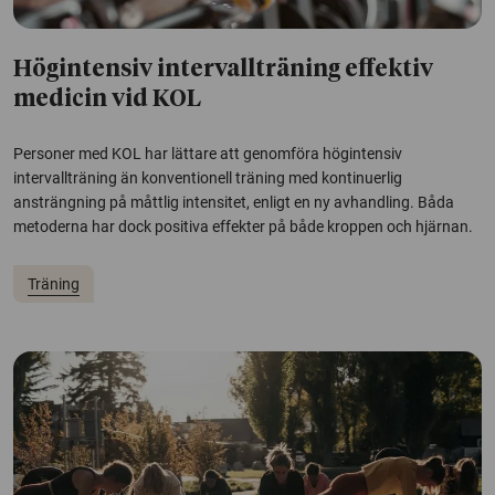
Högintensiv intervallträning effektiv
medicin vid KOL
Personer med KOL har lättare att genomföra högintensiv
intervallträning än konventionell träning med kontinuerlig
ansträngning på måttlig intensitet, enligt en ny avhandling. Båda
metoderna har dock positiva effekter på både kroppen och hjärnan.
Träning