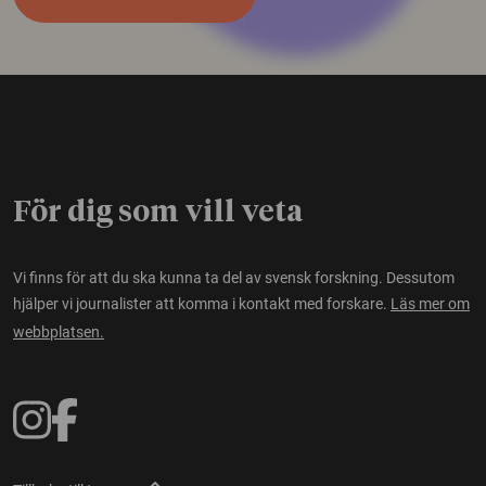
För dig som vill veta
Vi finns för att du ska kunna ta del av svensk forskning. Dessutom
hjälper vi journalister att komma i kontakt med forskare.
Läs mer om
webbplatsen.