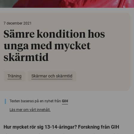
7 december 2021
Sämre kondition hos
unga med mycket
skärmtid
Träning
Skärmar och skärmtid
Texten baseras på en nyhet från
GIH
Läs mer om vårt innehåll.
Hur mycket rör sig 13-14-åringar? Forskning från GIH