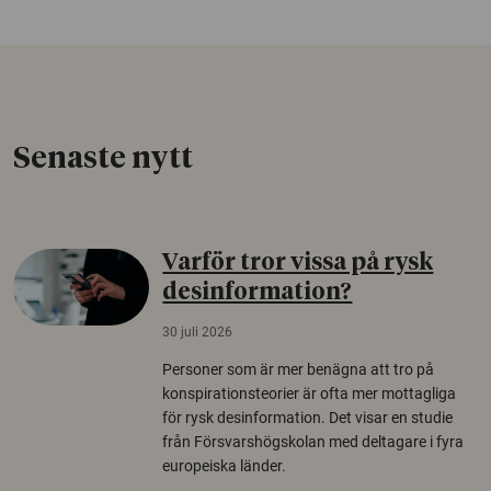
Senaste nytt
Varför tror vissa på rysk
desinformation?
30 juli 2026
Personer som är mer benägna att tro på
konspirationsteorier är ofta mer mottagliga
för rysk desinformation. Det visar en studie
från Försvarshögskolan med deltagare i fyra
europeiska länder.