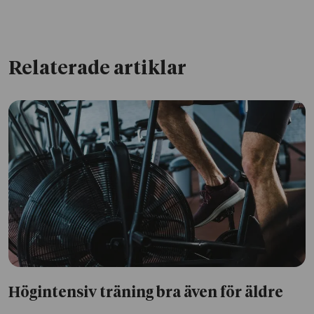
Relaterade artiklar
Högintensiv träning bra även för äldre