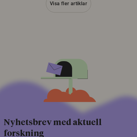
Visa fler artiklar
Nyhetsbrev med aktuell
forskning