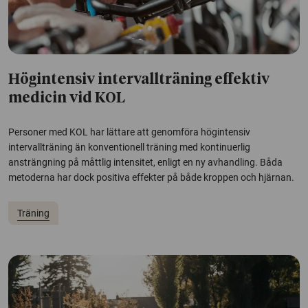
Högintensiv intervallträning effektiv
medicin vid KOL
Personer med KOL har lättare att genomföra högintensiv
intervallträning än konventionell träning med kontinuerlig
ansträngning på måttlig intensitet, enligt en ny avhandling. Båda
metoderna har dock positiva effekter på både kroppen och hjärnan.
Träning