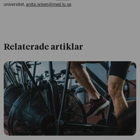
universitet,
anita.wisen@med.lu.se
Relaterade artiklar