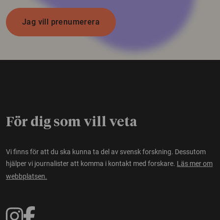
Jag vill prenumerera
För dig som vill veta
Vi finns för att du ska kunna ta del av svensk forskning. Dessutom
hjälper vi journalister att komma i kontakt med forskare.
Läs mer om
webbplatsen.