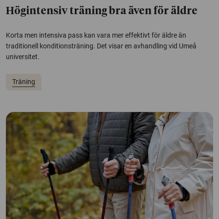
Högintensiv träning bra även för äldre
Korta men intensiva pass kan vara mer effektivt för äldre än
traditionell konditionsträning. Det visar en avhandling vid Umeå
universitet.
Träning