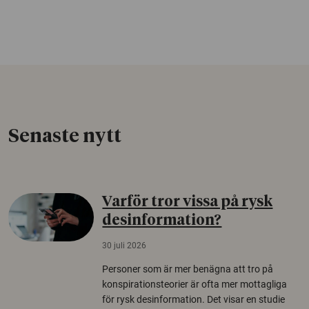
Senaste nytt
Varför tror vissa på rysk
desinformation?
30 juli 2026
Personer som är mer benägna att tro på
konspirationsteorier är ofta mer mottagliga
för rysk desinformation. Det visar en studie