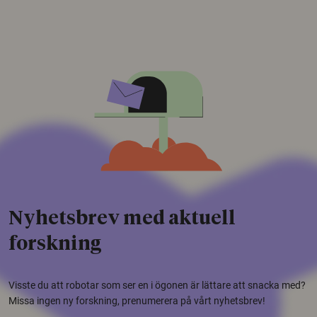
Nyhetsbrev med aktuell
forskning
Visste du att robotar som ser en i ögonen är lättare att snacka med?
Missa ingen ny forskning, prenumerera på vårt nyhetsbrev!