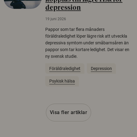
depression
19 juni 2026
Pappor som tar flera månaders
föräldraledighet löper lägre risk att utveckla
depressiva symtom under småbarnsåren än
pappor som tar kortare ledighet. Det visar en
ny svensk studie.
Föräldraledighet
Depression
Psykisk hälsa
Visa fler artiklar