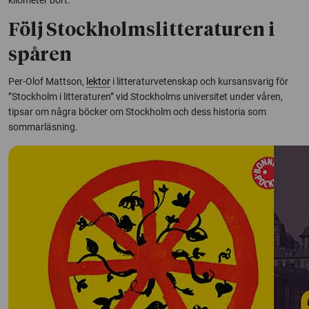
Följ Stockholmslitteraturen i
spåren
Per-Olof Mattson,
lektor
i litteraturvetenskap och kursansvarig för
”Stockholm i litteraturen” vid Stockholms universitet under våren,
tipsar om några böcker om Stockholm och dess historia som
sommarläsning.