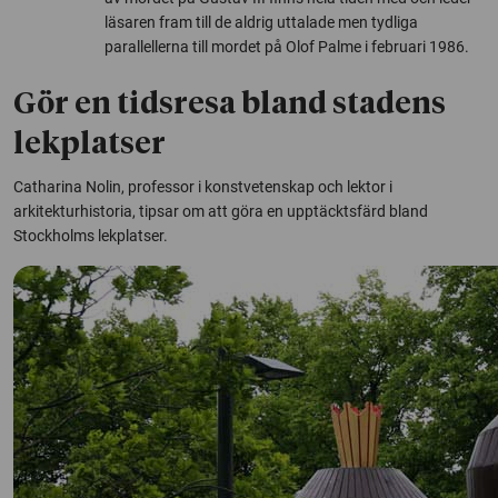
läsaren fram till de aldrig uttalade men tydliga
parallellerna till mordet på Olof Palme i februari 1986.
Gör en tidsresa bland stadens
lekplatser
Catharina Nolin, professor i konstvetenskap och lektor i
arkitekturhistoria, tipsar om att göra en upptäcktsfärd bland
Stockholms lekplatser.