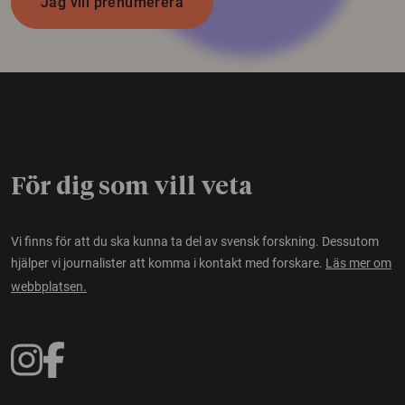
Jag vill prenumerera
För dig som vill veta
Vi finns för att du ska kunna ta del av svensk forskning. Dessutom
hjälper vi journalister att komma i kontakt med forskare.
Läs mer om
webbplatsen.