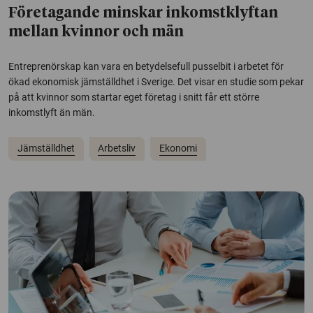
Företagande minskar inkomstklyftan
mellan kvinnor och män
Entreprenörskap kan vara en betydelsefull pusselbit i arbetet för
ökad ekonomisk jämställdhet i Sverige. Det visar en studie som pekar
på att kvinnor som startar eget företag i snitt får ett större
inkomstlyft än män.
Jämställdhet
Arbetsliv
Ekonomi