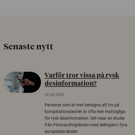
Senaste nytt
Varför tror vissa på rysk
desinformation?
30 juli 2026
Personer som är mer benägna att tro på
konspirationsteorier är ofta mer mottagliga
för rysk desinformation. Det visar en studie
från Försvarshögskolan med deltagare i fyra
europeiska länder.