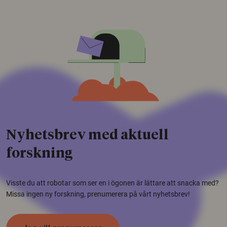
Nyhetsbrev med aktuell
forskning
Visste du att robotar som ser en i ögonen är lättare att snacka med?
Missa ingen ny forskning, prenumerera på vårt nyhetsbrev!