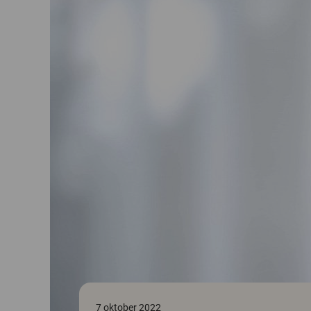
7 oktober 2022