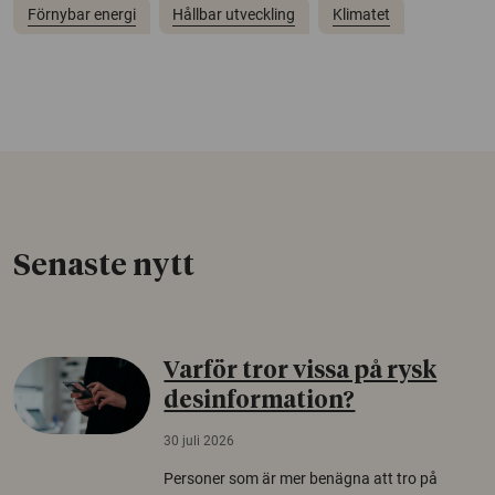
Förnybar energi
Hållbar utveckling
Klimatet
Senaste nytt
Varför tror vissa på rysk
desinformation?
30 juli 2026
Personer som är mer benägna att tro på