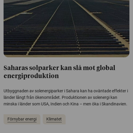
Saharas solparker kan slå mot global
energiproduktion
Utbyggnaden av solenergiparker i Sahara kan ha oväntade effekter i
länder långt från ökenområdet. Produktionen av solenergi kan
minska i länder som USA, Indien och Kina – men öka i Skandinavien.
Förnybar energi
Klimatet