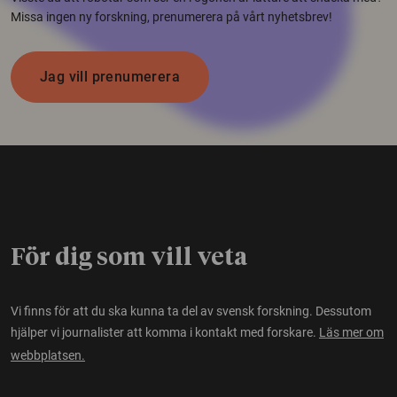
Missa ingen ny forskning, prenumerera på vårt nyhetsbrev!
Jag vill prenumerera
För dig som vill veta
Vi finns för att du ska kunna ta del av svensk forskning. Dessutom
hjälper vi journalister att komma i kontakt med forskare.
Läs mer om
webbplatsen.