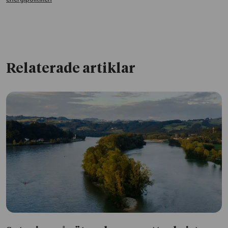
Relaterade artiklar