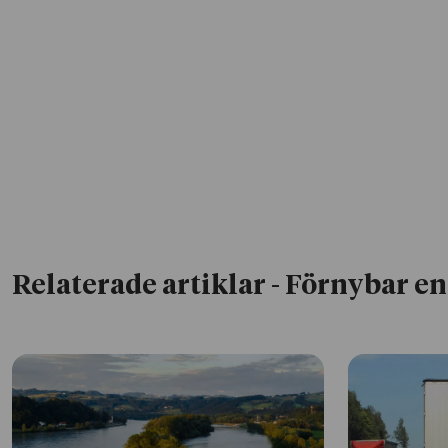
Relaterade artiklar
- Förnybar en