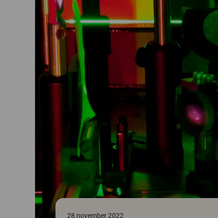
28 november 2022