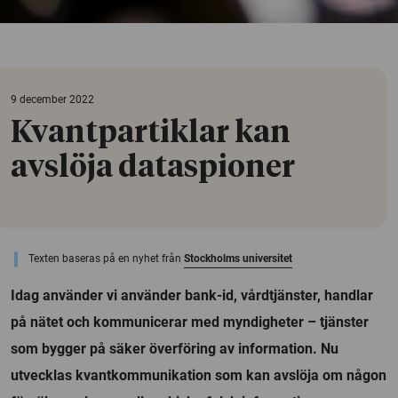
9 december 2022
Kvantpartiklar kan
avslöja dataspioner
Texten baseras på en nyhet från
Stockholms universitet
Idag använder vi använder bank-id, vårdtjänster, handlar
på nätet och kommunicerar med myndigheter – tjänster
som bygger på säker överföring av information. Nu
utvecklas kvantkommunikation som kan avslöja om någon