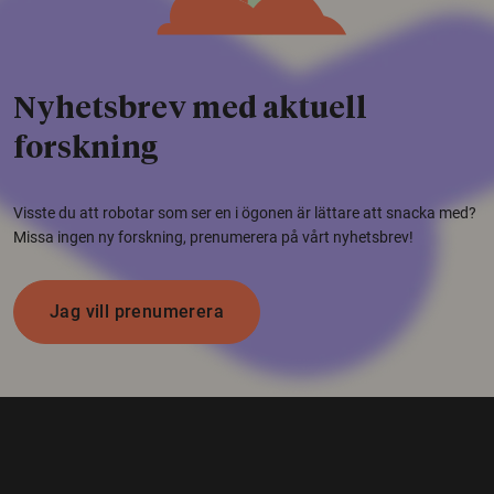
Nyhetsbrev med aktuell
forskning
Visste du att robotar som ser en i ögonen är lättare att snacka med?
Missa ingen ny forskning, prenumerera på vårt nyhetsbrev!
Jag vill prenumerera