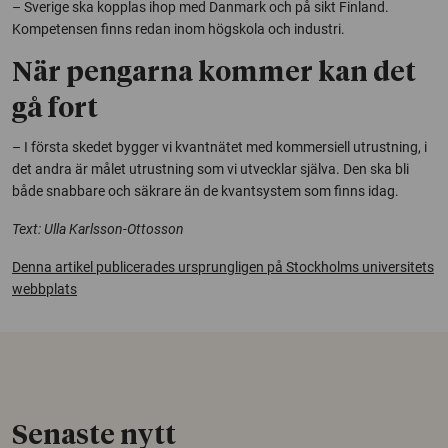
– Sverige ska kopplas ihop med Danmark och på sikt Finland.
Kompetensen finns redan inom högskola och industri.
När pengarna kommer kan det
gå fort
– I första skedet bygger vi kvantnätet med kommersiell utrustning, i
det andra är målet utrustning som vi utvecklar själva. Den ska bli
både snabbare och säkrare än de kvantsystem som finns idag.
Text: Ulla Karlsson-Ottosson
Denna artikel publicerades ursprungligen på Stockholms universitets
webbplats
Senaste nytt