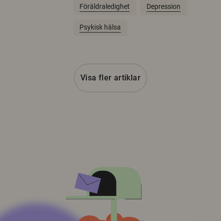
Föräldraledighet
Depression
Psykisk hälsa
Visa fler artiklar