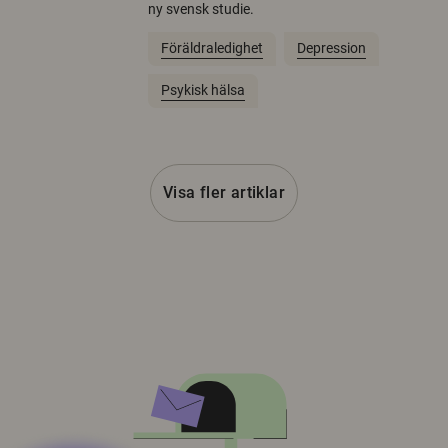
ny svensk studie.
Föräldraledighet
Depression
Psykisk hälsa
Visa fler artiklar