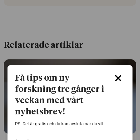
Relaterade artiklar
Få tips om ny
forskning tre gånger i
veckan med vårt
nyhetsbrev!
PS. Det är gratis och du kan avsluta när du vill.