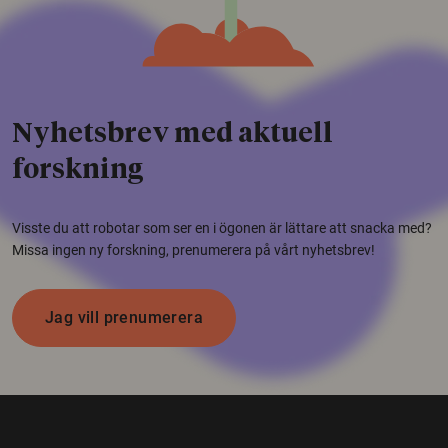
Nyhetsbrev med aktuell
forskning
Visste du att robotar som ser en i ögonen är lättare att snacka med?
Missa ingen ny forskning, prenumerera på vårt nyhetsbrev!
Jag vill prenumerera