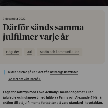
9 december 2022
Därför sänds samma
julfilmer varje år
Högtider
Jul
Media och kommunikation
Texten baseras på en nyhet från
Göteborgs universitet
Läs mer om vårt innehåll.
Läge för soffmys med Love Actually i mellandagarna? Eller
julglädje och julångest med hjälp av Fanny och Alexander? Här är
skälen till att julfilmerna fortsätter att vara standard i tevetablån.