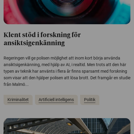
Klent stöd i forskning för
ansiktsigenkänning
Regeringen vill ge polisen möjlighet att inom kort börja använda
ansiktsigenkänning, med hjälp av AI, i realtid. Men trots att den här
typen av teknik har använts i flera år finns sparsamt med forskning
som visar att den hjälper polisen att lösa brott. Det framgår en studie
från Malmö...
Kriminalitet
Artificiell intelligens
Politik