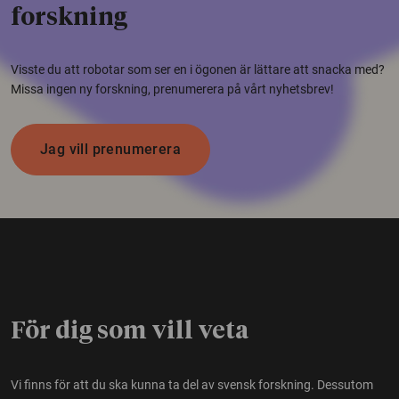
forskning
Visste du att robotar som ser en i ögonen är lättare att snacka med?
Missa ingen ny forskning, prenumerera på vårt nyhetsbrev!
Jag vill prenumerera
För dig som vill veta
Vi finns för att du ska kunna ta del av svensk forskning. Dessutom