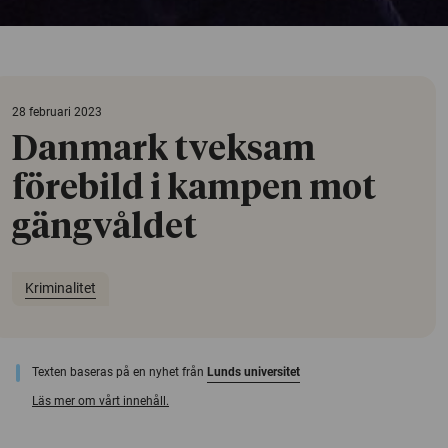
28 februari 2023
Danmark tveksam
förebild i kampen mot
gängvåldet
Kriminalitet
Texten baseras på en nyhet från
Lunds universitet
Läs mer om vårt innehåll.