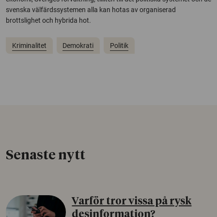
svenska välfärdssystemen alla kan hotas av organiserad
brottslighet och hybrida hot.
Kriminalitet
Demokrati
Politik
Senaste nytt
Varför tror vissa på rysk
desinformation?