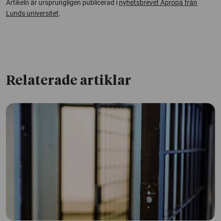
Artikeln är ursprungligen publicerad i
nyhetsbrevet Apropå från
Lunds universitet
.
Relaterade artiklar