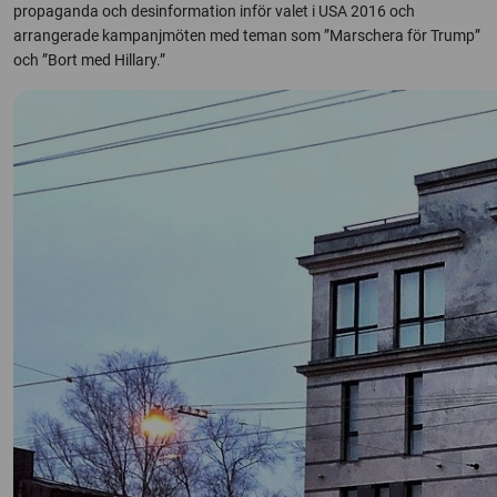
propaganda och desinformation inför valet i USA 2016 och
arrangerade kampanjmöten med teman som ”Marschera för Trump”
och ”Bort med Hillary.”