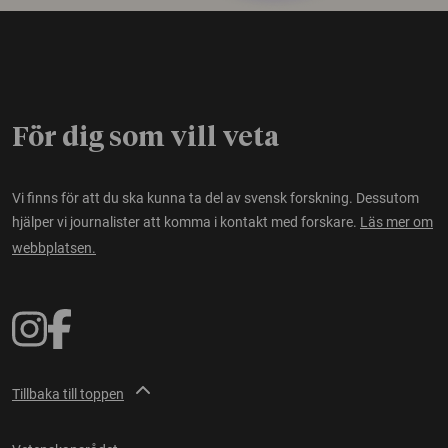
För dig som vill veta
Vi finns för att du ska kunna ta del av svensk forskning. Dessutom
hjälper vi journalister att komma i kontakt med forskare.
Läs mer om
webbplatsen.
Tillbaka till toppen