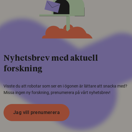
Nyhetsbrev med aktuell
forskning
Visste du att robotar som ser en i ögonen är lättare att snacka med?
Missa ingen ny forskning, prenumerera på vårt nyhetsbrev!
Jag vill prenumerera