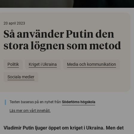
20 april 2023
Så använder Putin den
stora lögnen som metod
Politik
Kriget i Ukraina
Media och kommunikation
Sociala medier
Texten baseras på en nyhet från
Södertörns högskola
Läs mer om vårt innehåll.
Vladimir Putin ljuger öppet om kriget i Ukraina. Men det