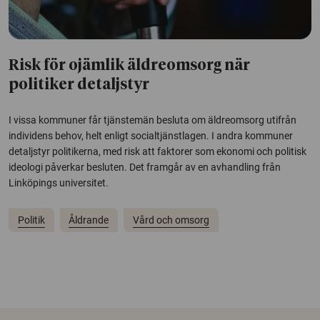
Risk för ojämlik äldreomsorg när
politiker detaljstyr
I vissa kommuner får tjänstemän besluta om äldreomsorg utifrån
individens behov, helt enligt socialtjänstlagen. I andra kommuner
detaljstyr politikerna, med risk att faktorer som ekonomi och politisk
ideologi påverkar besluten. Det framgår av en avhandling från
Linköpings universitet.
Politik
Åldrande
Vård och omsorg