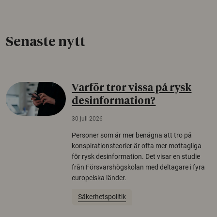
Senaste nytt
Varför tror vissa på rysk
desinformation?
30 juli 2026
Personer som är mer benägna att tro på
konspirationsteorier är ofta mer mottagliga
för rysk desinformation. Det visar en studie
från Försvarshögskolan med deltagare i fyra
europeiska länder.
Säkerhetspolitik