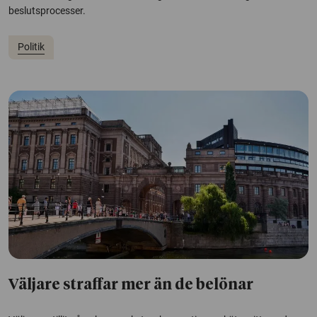
beslutsprocesser.
Politik
Väljare straffar mer än de belönar