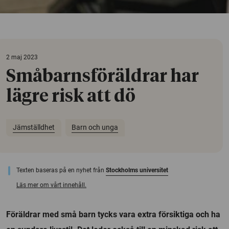
2 maj 2023
Småbarnsföräldrar har
lägre risk att dö
Jämställdhet
Barn och unga
Texten baseras på en nyhet från
Stockholms universitet
Läs mer om vårt innehåll.
Föräldrar med små barn tycks vara extra försiktiga och ha