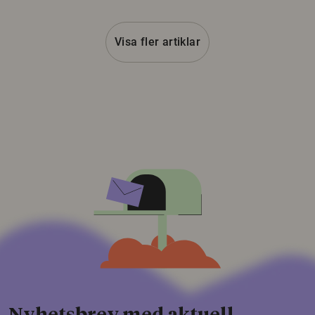
Visa fler artiklar