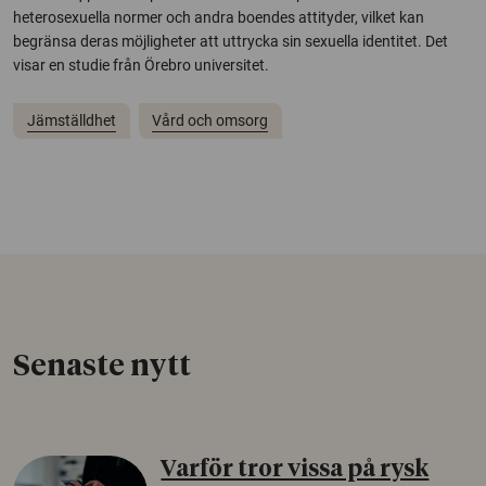
heterosexuella normer och andra boendes attityder, vilket kan
begränsa deras möjligheter att uttrycka sin sexuella identitet. Det
visar en studie från Örebro universitet.
Jämställdhet
Vård och omsorg
Senaste nytt
Varför tror vissa på rysk