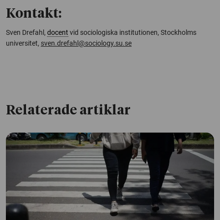
Kontakt:
Sven Drefahl,
docent
vid sociologiska institutionen, Stockholms
universitet,
sven.drefahl@sociology.su.se
Relaterade artiklar