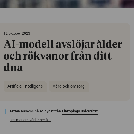
12 oktober 2023
AI-modell avslöjar ålder
och rökvanor från ditt
dna
Artificiell intelligens
Vård och omsorg
Texten baseras på en nyhet från
Linköpings universitet
Läs mer om vårt innehåll.