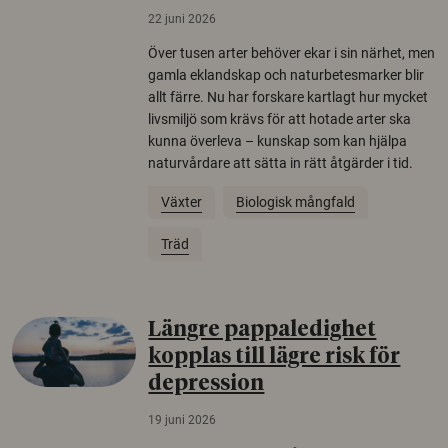
22 juni 2026
Över tusen arter behöver ekar i sin närhet, men
gamla eklandskap och naturbetesmarker blir
allt färre. Nu har forskare kartlagt hur mycket
livsmiljö som krävs för att hotade arter ska
kunna överleva – kunskap som kan hjälpa
naturvårdare att sätta in rätt åtgärder i tid.
Växter
Biologisk mångfald
Träd
Längre pappaledighet
kopplas till lägre risk för
depression
19 juni 2026