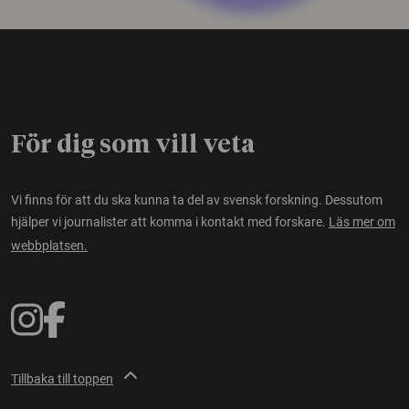
För dig som vill veta
Vi finns för att du ska kunna ta del av svensk forskning. Dessutom
hjälper vi journalister att komma i kontakt med forskare.
Läs mer om
webbplatsen.
Tillbaka till toppen