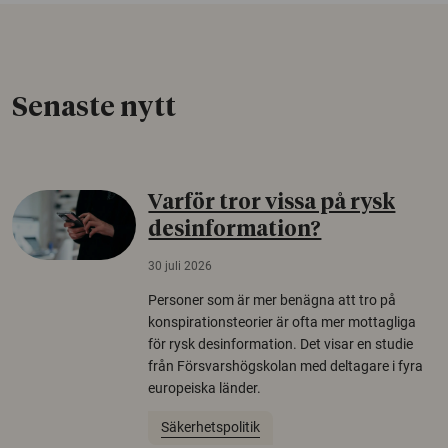
Senaste nytt
Varför tror vissa på rysk
desinformation?
30 juli 2026
Personer som är mer benägna att tro på
konspirationsteorier är ofta mer mottagliga
för rysk desinformation. Det visar en studie
från Försvarshögskolan med deltagare i fyra
europeiska länder.
Säkerhetspolitik