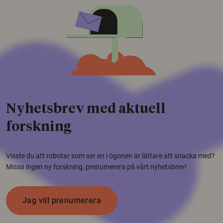
Nyhetsbrev med aktuell
forskning
Visste du att robotar som ser en i ögonen är lättare att snacka med?
Missa ingen ny forskning, prenumerera på vårt nyhetsbrev!
Jag vill prenumerera