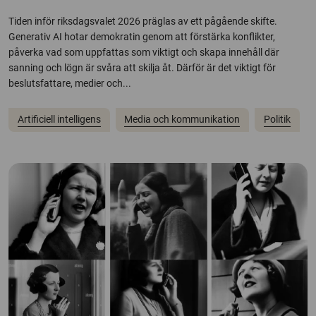
Tiden inför riksdagsvalet 2026 präglas av ett pågående skifte.
Generativ AI hotar demokratin genom att förstärka konflikter,
påverka vad som uppfattas som viktigt och skapa innehåll där
sanning och lögn är svåra att skilja åt. Därför är det viktigt för
beslutsfattare, medier och...
Artificiell intelligens
Media och kommunikation
Politik