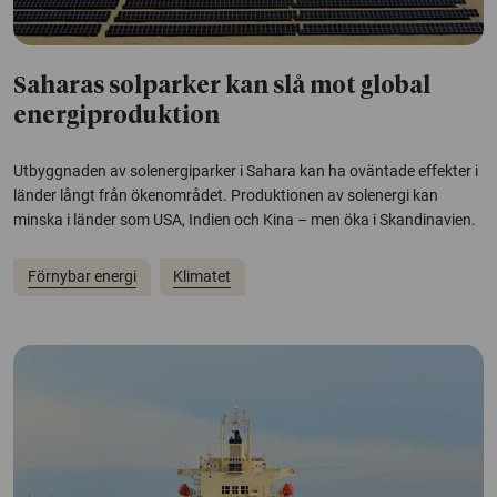
Saharas solparker kan slå mot global
energiproduktion
Utbyggnaden av solenergiparker i Sahara kan ha oväntade effekter i
länder långt från ökenområdet. Produktionen av solenergi kan
minska i länder som USA, Indien och Kina – men öka i Skandinavien.
Förnybar energi
Klimatet