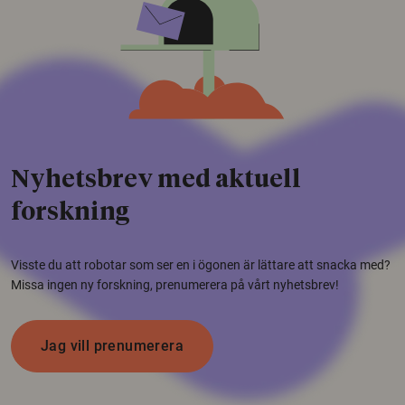
Nyhetsbrev med aktuell
forskning
Visste du att robotar som ser en i ögonen är lättare att snacka med?
Missa ingen ny forskning, prenumerera på vårt nyhetsbrev!
Jag vill prenumerera