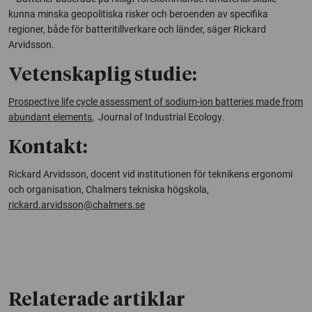
kunna minska geopolitiska risker och beroenden av specifika
regioner, både för batteritillverkare och länder, säger Rickard
Arvidsson.
Vetenskaplig studie:
Prospective life cycle assessment of sodium-ion batteries made from
abundant elements
,
Journal of Industrial Ecology
.
Kontakt:
Rickard Arvidsson, docent vid institutionen för teknikens ergonomi
och organisation, Chalmers tekniska högskola,
rickard.arvidsson@chalmers.se
Relaterade artiklar