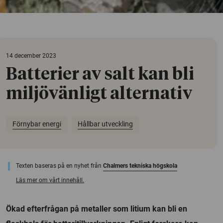
14 december 2023
Batterier av salt kan bli
miljövänligt alternativ
Förnybar energi
Hållbar utveckling
Texten baseras på en nyhet från
Chalmers tekniska högskola
Läs mer om vårt innehåll.
Ökad efterfrågan på metaller som litium kan bli en