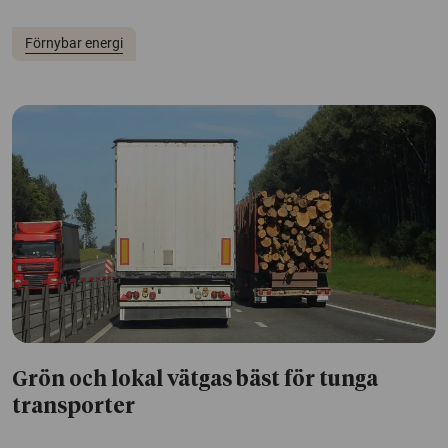
Förnybar energi
Grön och lokal vätgas bäst för tunga
transporter