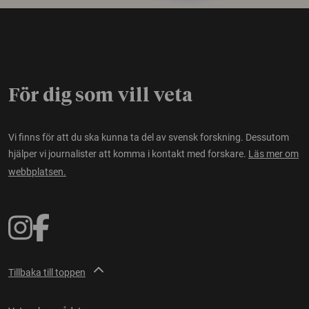
För dig som vill veta
Vi finns för att du ska kunna ta del av svensk forskning. Dessutom
hjälper vi journalister att komma i kontakt med forskare.
Läs mer om
webbplatsen.
Tillbaka till toppen