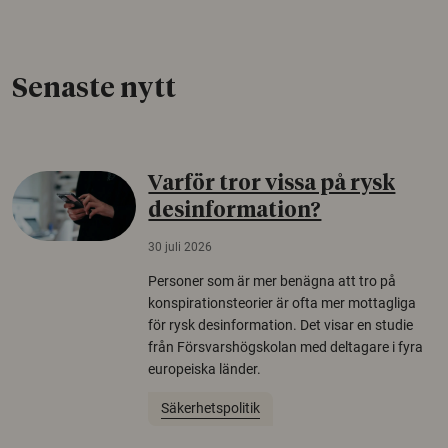
Senaste nytt
Varför tror vissa på rysk
desinformation?
30 juli 2026
Personer som är mer benägna att tro på
konspirationsteorier är ofta mer mottagliga
för rysk desinformation. Det visar en studie
från Försvarshögskolan med deltagare i fyra
europeiska länder.
Säkerhetspolitik