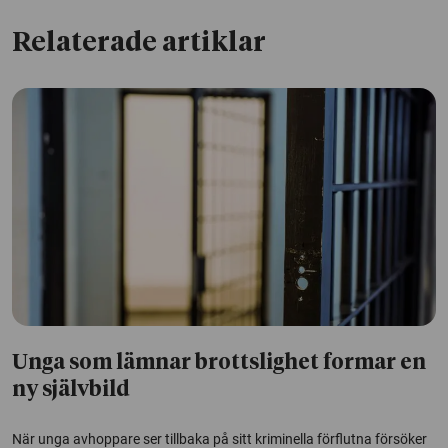
Relaterade artiklar
Unga som lämnar brottslighet formar en
ny självbild
När unga avhoppare ser tillbaka på sitt kriminella förflutna försöker