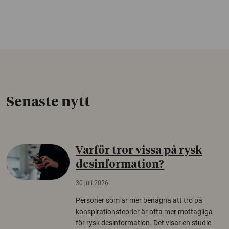
Senaste nytt
Varför tror vissa på rysk
desinformation?
30 juli 2026
Personer som är mer benägna att tro på
konspirationsteorier är ofta mer mottagliga
för rysk desinformation. Det visar en studie