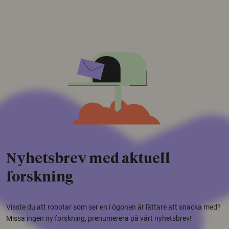
Nyhetsbrev med aktuell
forskning
Visste du att robotar som ser en i ögonen är lättare att snacka med?
Missa ingen ny forskning, prenumerera på vårt nyhetsbrev!