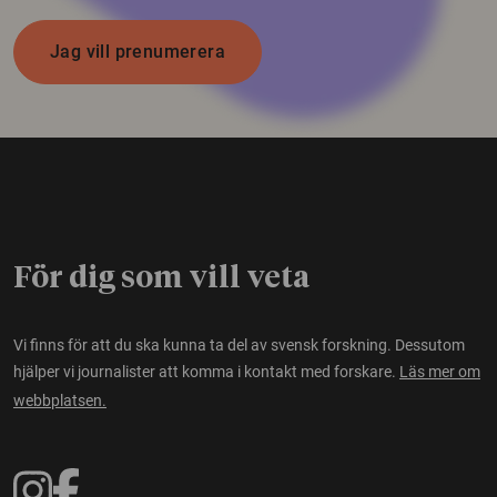
Jag vill prenumerera
För dig som vill veta
Vi finns för att du ska kunna ta del av svensk forskning. Dessutom
hjälper vi journalister att komma i kontakt med forskare.
Läs mer om
webbplatsen.