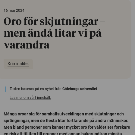
16 maj 2024
Oro för skjutningar –
men ändå litar vi på
varandra
Kriminalitet
Texten baseras på en nyhet från
Göteborgs universitet
Läs mer om vårt innehåll.
Många oroar sig för samhällsutvecklingen med skjutningar och
sprängningar, men de flesta litar fortfarande på andra människor.
Men bland personer som känner mycket oro för våldet ser forskare
en risk att tilliten till grupper med annan bakgrund kan minska.