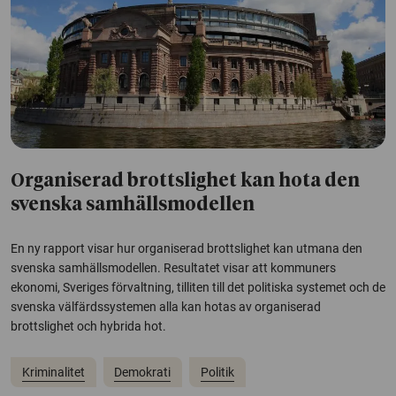
Organiserad brottslighet kan hota den
svenska samhälls­modellen
En ny rapport visar hur organiserad brottslighet kan utmana den
svenska samhällsmodellen. Resultatet visar att kommuners
ekonomi, Sveriges förvaltning, tilliten till det politiska systemet och de
svenska välfärdssystemen alla kan hotas av organiserad
brottslighet och hybrida hot.
Kriminalitet
Demokrati
Politik