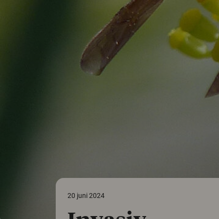
20 juni 2024