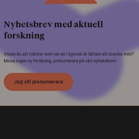
Nyhetsbrev med aktuell
forskning
Visste du att robotar som ser en i ögonen är lättare att snacka med?
Missa ingen ny forskning, prenumerera på vårt nyhetsbrev!
Jag vill prenumerera