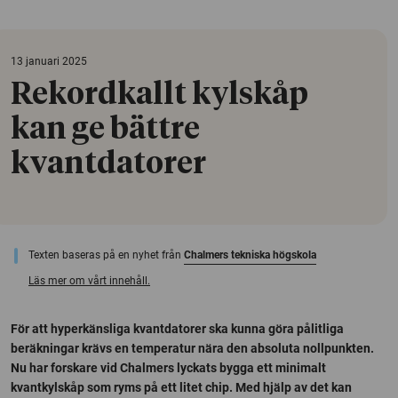
13 januari 2025
Rekordkallt kylskåp
kan ge bättre
kvantdatorer
Texten baseras på en nyhet från
Chalmers tekniska högskola
Läs mer om vårt innehåll.
För att hyperkänsliga kvantdatorer ska kunna göra pålitliga
beräkningar krävs en temperatur nära den absoluta nollpunkten.
Nu har forskare vid Chalmers lyckats bygga ett minimalt
kvantkylskåp som ryms på ett litet chip. Med hjälp av det kan