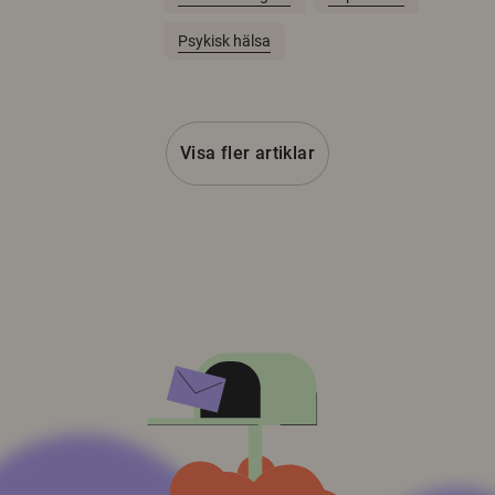
Psykisk hälsa
Visa fler artiklar