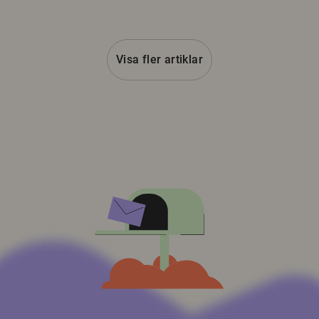
Visa fler artiklar