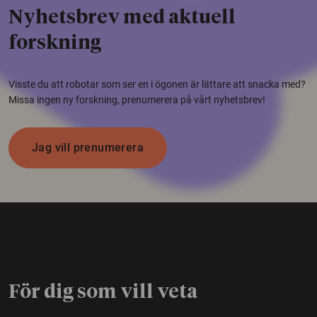
Nyhetsbrev med aktuell
forskning
Visste du att robotar som ser en i ögonen är lättare att snacka med?
Missa ingen ny forskning, prenumerera på vårt nyhetsbrev!
Jag vill prenumerera
För dig som vill veta