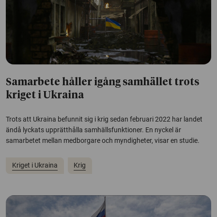
Samarbete håller igång samhället trots
kriget i Ukraina
Trots att Ukraina befunnit sig i krig sedan februari 2022 har landet
ändå lyckats upprätthålla samhällsfunktioner. En nyckel är
samarbetet mellan medborgare och myndigheter, visar en studie.
Kriget i Ukraina
Krig