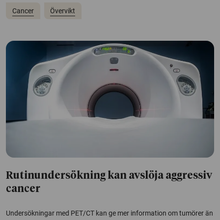
Cancer
Övervikt
Rutinundersökning kan avslöja aggressiv
cancer
Undersökningar med PET/CT kan ge mer information om tumörer än