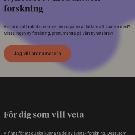
forskning
Visste du att robotar som ser en i ögonen är lättare att snacka med?
Missa ingen ny forskning, prenumerera på vårt nyhetsbrev!
Jag vill prenumerera
För dig som vill veta
Vi finns för att du ska kunna ta del av svensk forskning. Dessutom