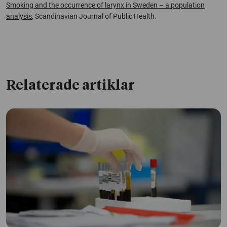
Smoking and the occurrence of larynx in Sweden – a population
analysis
, Scandinavian Journal of Public Health
.
Relaterade artiklar