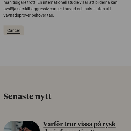
man tidigare trott. En internationell studie visar att bilderna kan
avslöja särskilt aggressiv cancer i huvud och hals – utan att
vävnadsprover behöver tas.
Cancer
Senaste nytt
Varför tror vissa på rysk