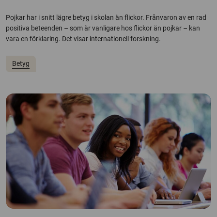
Pojkar har i snitt lägre betyg i skolan än flickor. Frånvaron av en rad
positiva beteenden – som är vanligare hos flickor än pojkar – kan
vara en förklaring. Det visar internationell forskning.
Betyg