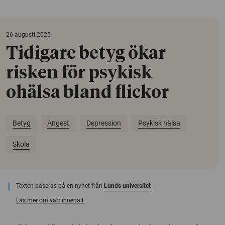
26 augusti 2025
Tidigare betyg ökar
risken för psykisk
ohälsa bland flickor
Betyg
Ångest
Depression
Psykisk hälsa
Skola
Texten baseras på en nyhet från
Lunds universitet
Läs mer om vårt innehåll.