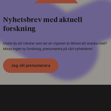
Nyhetsbrev med aktuell
forskning
Visste du att robotar som ser en i ögonen är lättare att snacka med?
Missa ingen ny forskning, prenumerera på vårt nyhetsbrev!
Jag vill prenumerera