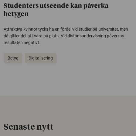
Studenters utseende kan påverka
betygen
Attraktiva kvinnor tycks ha en fördel vid studier på universitet, men
då gäller det att vara på plats. Vid distansundervisning påverkas
resultaten negativt.
Betyg
Digitalisering
Senaste nytt