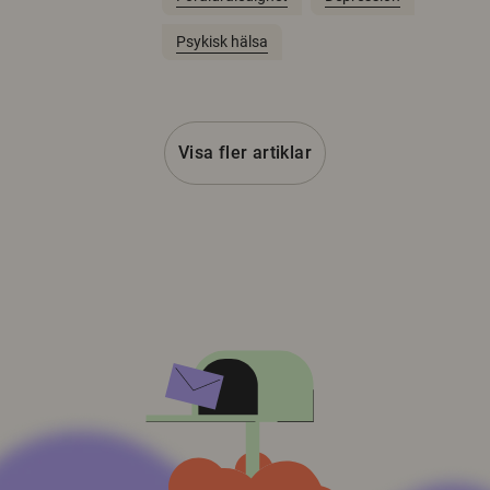
Psykisk hälsa
Visa fler artiklar