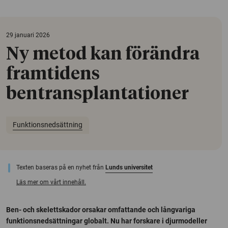
29 januari 2026
Ny metod kan förändra
framtidens
bentransplantationer
Funktionsnedsättning
Texten baseras på en nyhet från
Lunds universitet
Läs mer om vårt innehåll.
Ben- och skelettskador orsakar omfattande och långvariga
funktionsnedsättningar globalt. Nu har forskare i djurmodeller