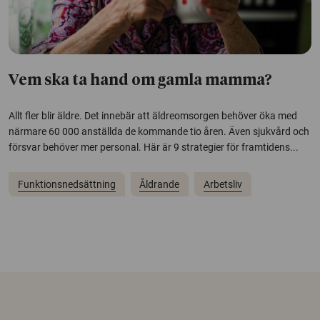
Vem ska ta hand om gamla mamma?
Allt fler blir äldre. Det innebär att äldreomsorgen behöver öka med
närmare 60 000 anställda de kommande tio åren. Även sjukvård och
försvar behöver mer personal. Här är 9 strategier för framtidens...
Funktionsnedsättning
Åldrande
Arbetsliv