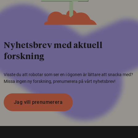
Nyhetsbrev med aktuell
forskning
Visste du att robotar som ser en i ögonen är lättare att snacka med?
Missa ingen ny forskning, prenumerera på vårt nyhetsbrev!
Jag vill prenumerera