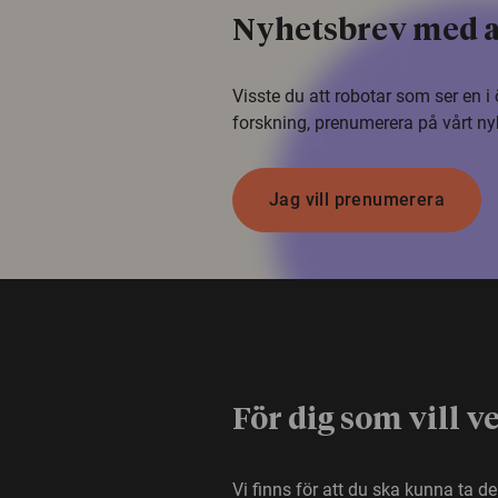
Nyhetsbrev med a
Visste du att robotar som ser en 
forskning, prenumerera på vårt ny
Jag vill prenumerera
För dig som vill v
Vi finns för att du ska kunna ta d