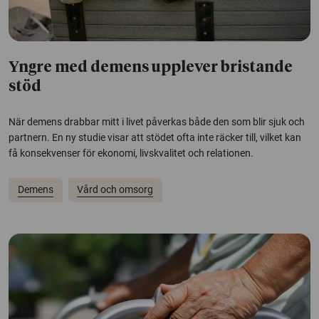
Yngre med demens upplever bristande
stöd
När demens drabbar mitt i livet påverkas både den som blir sjuk och
partnern. En ny studie visar att stödet ofta inte räcker till, vilket kan
få konsekvenser för ekonomi, livskvalitet och relationen.
Demens
Vård och omsorg