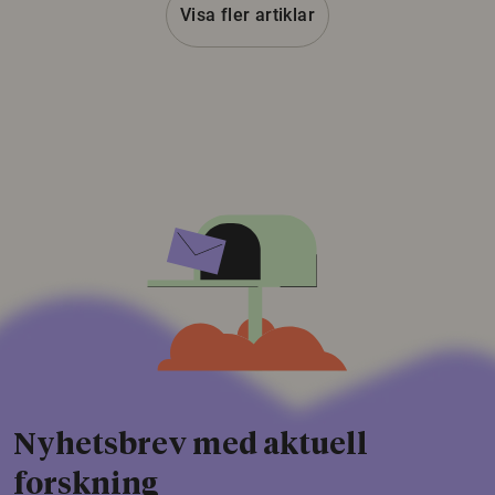
Visa fler artiklar
Nyhetsbrev med aktuell
forskning