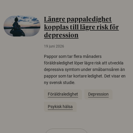
Längre pappaledighet
kopplas till lägre risk för
depression
19 juni 2026
Pappor som tar flera månaders
föräldraledighet löper lägre risk att utveckla
depressiva symtom under småbarnsåren än
pappor som tar kortare ledighet. Det visar en
ny svensk studie.
Föräldraledighet
Depression
Psykisk hälsa