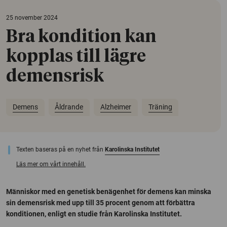
25 november 2024
Bra kondition kan
kopplas till lägre
demensrisk
Demens
Åldrande
Alzheimer
Träning
Texten baseras på en nyhet från
Karolinska Institutet
Läs mer om vårt innehåll.
Människor med en genetisk benägenhet för demens kan minska
sin demensrisk med upp till 35 procent genom att förbättra
konditionen, enligt en studie från Karolinska Institutet.