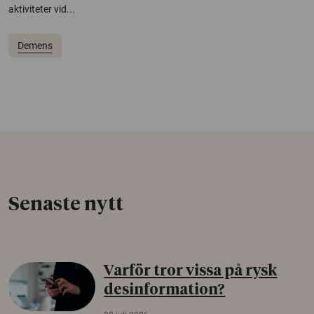
aktiviteter vid...
Demens
Senaste nytt
Varför tror vissa på rysk
desinformation?