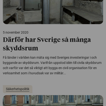
5 november 2020
Därför har Sverige så många
skyddsrum
Få länder i världen kan mäta sig med Sveriges investeringar i och
byggande av skyddsrum. Varifrån uppstod idén till civila skyddsrum
och varför var det så viktigt att bygga en civil organisation för en
verksamhet som i huvudsak var av militär...
Säkerhetspolitik