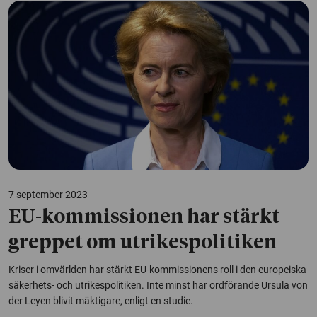
7 september 2023
EU-kommissionen har stärkt
greppet om utrikespolitiken
Kriser i omvärlden har stärkt EU-kommissionens roll i den europeiska
säkerhets- och utrikespolitiken. Inte minst har ordförande Ursula von
der Leyen blivit mäktigare, enligt en studie.