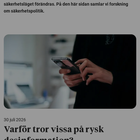
säkerhetsläget förändras. På den här sidan samlar vi forskning
om säkerhetspolitik.
30 juli 2026
Varför tror vissa på rysk