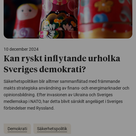
10 december 2024
Kan ryskt inflytande urholka
Sveriges demokrati?
Säkerhetspolitiken blir alltmer sammanflätad med främmande
makts strategiska användning av finans- och energimarknader och
opinionsbildning. Efter invasionen av Ukraina och Sveriges
medlemskap i NATO, har detta blivit särskilt angeläget i Sveriges
förbindelser med Ryssland.
Demokrati
Säkerhetspolitik