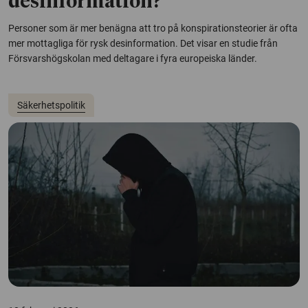
desinformation?
Personer som är mer benägna att tro på konspirationsteorier är ofta
mer mottagliga för rysk desinformation. Det visar en studie från
Försvarshögskolan med deltagare i fyra europeiska länder.
Säkerhetspolitik