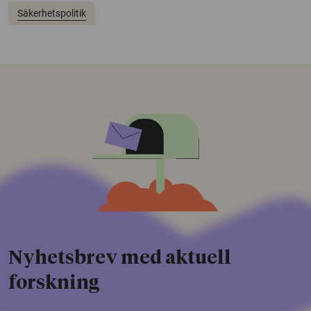
Säkerhetspolitik
Nyhetsbrev med aktuell
forskning