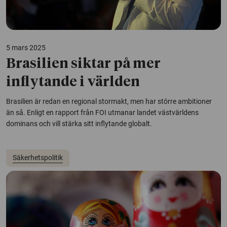
5 mars 2025
Brasilien siktar på mer
inflytande i världen
Brasilien är redan en regional stormakt, men har större ambitioner
än så. Enligt en rapport från FOI utmanar landet västvärldens
dominans och vill stärka sitt inflytande globalt.
Säkerhetspolitik