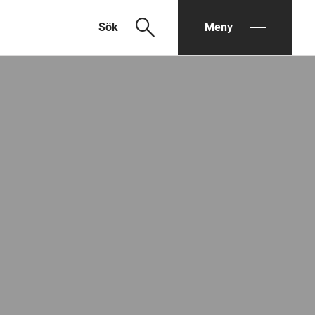
search
Sök
Meny