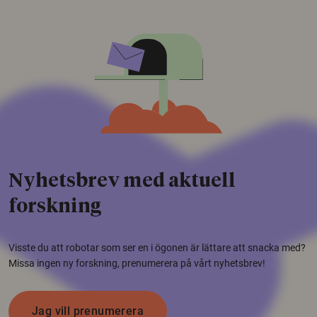
Nyhetsbrev med aktuell
forskning
Visste du att robotar som ser en i ögonen är lättare att snacka med?
Missa ingen ny forskning, prenumerera på vårt nyhetsbrev!
Jag vill prenumerera