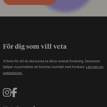
För dig som vill veta
Vi finns för att du ska kunna ta del av svensk forskning. Dessutom
hjälper vi journalister att komma i kontakt med forskare.
Läs mer om
webbplatsen.