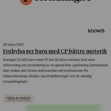
28 mars 2001
Fothylsa ger barn med CP bättre motorik
Sveriges 23.000 barn med CP kan bli stora vinnare tack vare
utformning och utvärdering av en genial liten uppfinning.Samarbetet
sker mellan den första doktoranden vid Institutionen för
hälsovetenskap i Boden, barnhabiliteringen och en skicklig
ortopedingenjör.
Hälsa & medicin