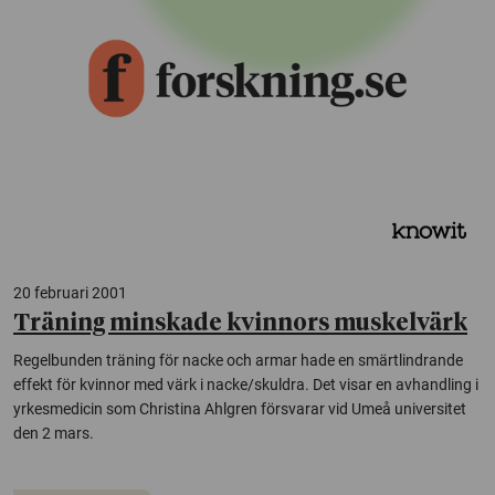
20 februari 2001
Träning minskade kvinnors muskelvärk
Regelbunden träning för nacke och armar hade en smärtlindrande
effekt för kvinnor med värk i nacke/skuldra. Det visar en avhandling i
yrkesmedicin som Christina Ahlgren försvarar vid Umeå universitet
den 2 mars.