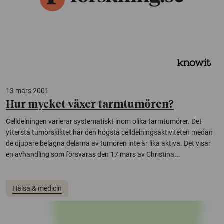
13 mars 2001
Hur mycket växer tarmtumören?
Celldelningen varierar systematiskt inom olika tarmtumörer. Det
yttersta tumörskiktet har den högsta celldelningsaktiviteten medan
de djupare belägna delarna av tumören inte är lika aktiva. Det visar
en avhandling som försvaras den 17 mars av Christina...
Hälsa & medicin