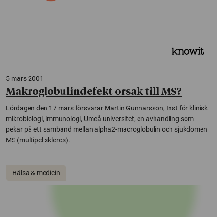
5 mars 2001
Makroglobulindefekt orsak till MS?
Lördagen den 17 mars försvarar Martin Gunnarsson, Inst för klinisk
mikrobiologi, immunologi, Umeå universitet, en avhandling som
pekar på ett samband mellan alpha2-macroglobulin och sjukdomen
MS (multipel skleros).
Hälsa & medicin