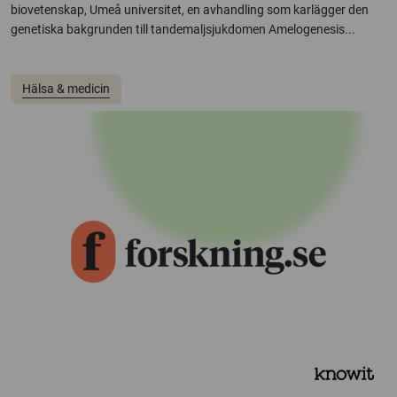
biovetenskap, Umeå universitet, en avhandling som karlägger den
genetiska bakgrunden till tandemaljsjukdomen Amelogenesis...
Hälsa & medicin