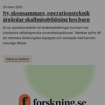
26 mars 2001
Ny, skonsammare, operationsteknik
åtgärdar skallmissbildning hos barn
En ny operationsteknik vid skallmissbildningar hos barn har
utarbetats vidSahlgrenska universitetssjukhuset. Tekniken syftar till
att minimera detkirurgiska ingreppet och samspela med barnets
naturliga tillväxt.
Hälsa & medicin