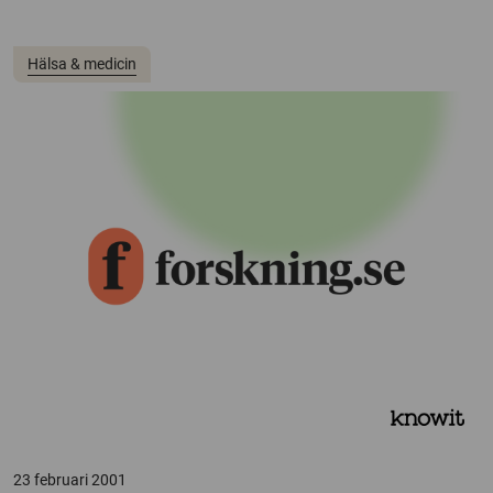
Hälsa & medicin
23 februari 2001