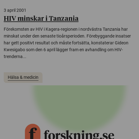
3 april 2001
HIV minskar i Tanzania
Förekomsten av HIV i Kagera-regionen i nordvästra Tanzania har
minskat under den senaste tioårsperioden. Förebyggande insatser
har gett positivt resultat och måste fortsätta, konstaterar Gideon
Kwesigabo som den 6 april lägger fram en avhandling om HIV-
trenderna...
Hälsa & medicin