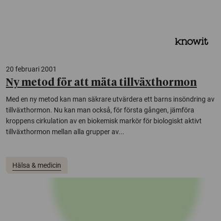
20 februari 2001
Ny metod för att mäta tillväxthormon
Med en ny metod kan man säkrare utvärdera ett barns insöndring av
tillväxthormon. Nu kan man också, för första gången, jämföra
kroppens cirkulation av en biokemisk markör för biologiskt aktivt
tillväxthormon mellan alla grupper av...
Hälsa & medicin