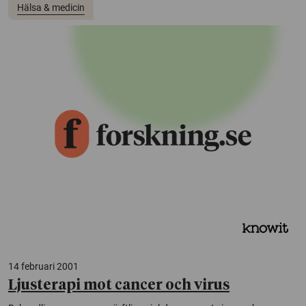
Hälsa & medicin
14 februari 2001
Ljusterapi mot cancer och virus