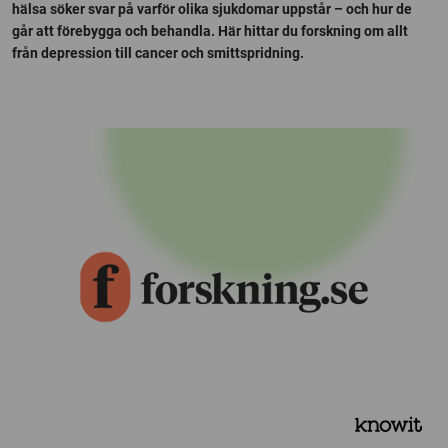
hälsa söker svar på varför olika sjukdomar uppstår – och hur de
går att förebygga och behandla. Här hittar du forskning om allt
från depression till cancer och smittspridning.