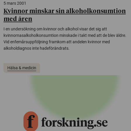
5 mars 2001
Kvinnor minskar sin alkoholkonsumtion
med åren
I en undersökning om kvinnor och alkohol visar det sig att
kvinnornasalkoholkonsumtion minskade i takt med att de blev äldre.
Vid enfemårsuppföljning framkom att andelen kvinnor med
alkoholdiagnos inte hadeförändrats.
Hälsa & medicin