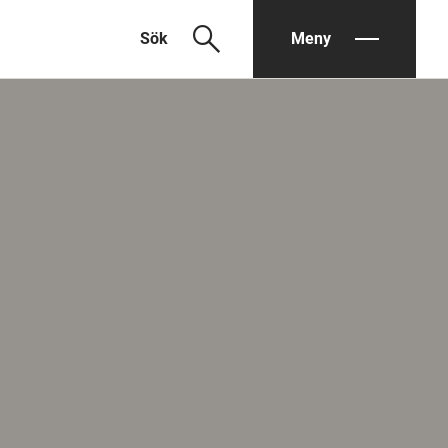
search
Sök
Meny