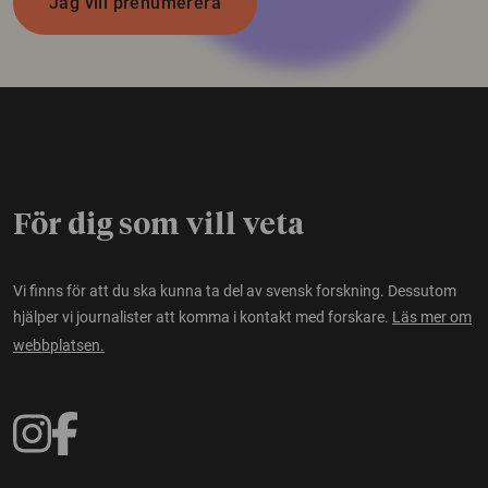
Jag vill prenumerera
För dig som vill veta
Vi finns för att du ska kunna ta del av svensk forskning. Dessutom
hjälper vi journalister att komma i kontakt med forskare.
Läs mer om
webbplatsen.