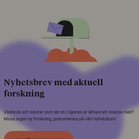
Nyhetsbrev med aktuell
forskning
Visste du att robotar som ser en i ögonen är lättare att snacka med?
Missa ingen ny forskning, prenumerera på vårt nyhetsbrev!