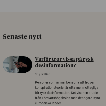
Senaste nytt
Varför tror vissa på rysk
desinformation?
30 juli 2026
Personer som är mer benägna att tro på
konspirationsteorier är ofta mer mottagliga
för rysk desinformation. Det visar en studie
från Försvarshögskolan med deltagare i fyra
europeiska länder.