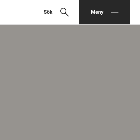
search
Sök
Meny