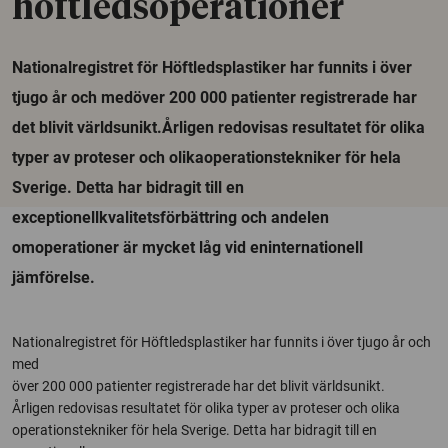
höftledsoperationer
Nationalregistret för Höftledsplastiker har funnits i över
tjugo år och medöver 200 000 patienter registrerade har
det blivit världsunikt.Årligen redovisas resultatet för olika
typer av proteser och olikaoperationstekniker för hela
Sverige. Detta har bidragit till en
exceptionellkvalitetsförbättring och andelen
omoperationer är mycket låg vid eninternationell
jämförelse.
Nationalregistret för Höftledsplastiker har funnits i över tjugo år och
med
över 200 000 patienter registrerade har det blivit världsunikt.
Årligen redovisas resultatet för olika typer av proteser och olika
operationstekniker för hela Sverige. Detta har bidragit till en