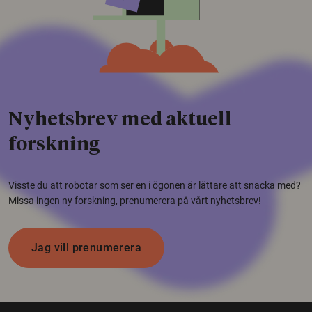
Nyhetsbrev med aktuell
forskning
Visste du att robotar som ser en i ögonen är lättare att snacka med?
Missa ingen ny forskning, prenumerera på vårt nyhetsbrev!
Jag vill prenumerera