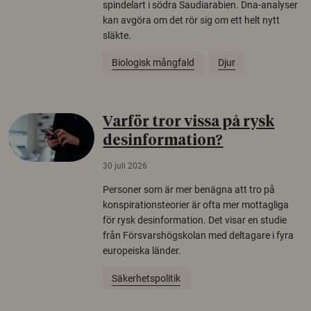
spindelart i södra Saudiarabien. Dna-analyser
kan avgöra om det rör sig om ett helt nytt
släkte.
Biologisk mångfald
Djur
Varför tror vissa på rysk
desinformation?
30 juli 2026
Personer som är mer benägna att tro på
konspirationsteorier är ofta mer mottagliga
för rysk desinformation. Det visar en studie
från Försvarshögskolan med deltagare i fyra
europeiska länder.
Säkerhetspolitik