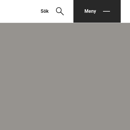
search
Sök
Meny