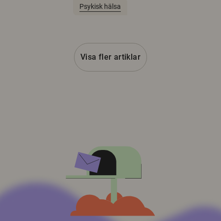
Psykisk hälsa
Visa fler artiklar