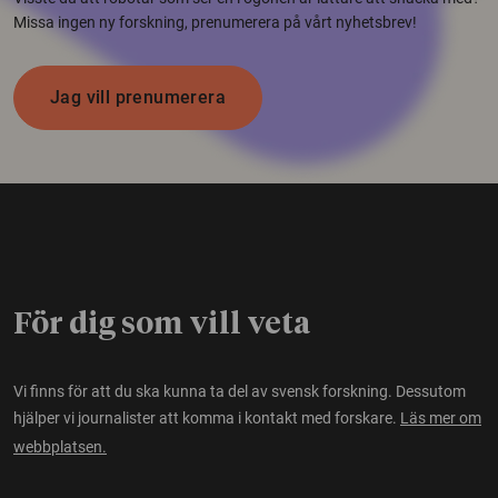
Missa ingen ny forskning, prenumerera på vårt nyhetsbrev!
Jag vill prenumerera
För dig som vill veta
Vi finns för att du ska kunna ta del av svensk forskning. Dessutom
hjälper vi journalister att komma i kontakt med forskare.
Läs mer om
webbplatsen.