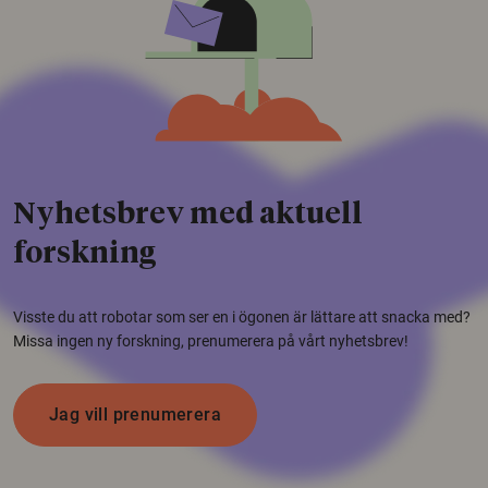
Nyhetsbrev med aktuell
forskning
Visste du att robotar som ser en i ögonen är lättare att snacka med?
Missa ingen ny forskning, prenumerera på vårt nyhetsbrev!
Jag vill prenumerera