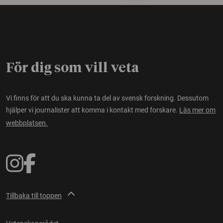
För dig som vill veta
Vi finns för att du ska kunna ta del av svensk forskning. Dessutom
hjälper vi journalister att komma i kontakt med forskare.
Läs mer om
webbplatsen.
Tillbaka till toppen