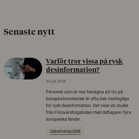
Senaste nytt
Varför tror vissa på rysk
desinformation?
30 juli 2026
Personer som är mer benägna att tro på
konspirationsteorier är ofta mer mottagliga
för rysk desinformation. Det visar en studie
från Försvarshögskolan med deltagare i fyra
europeiska länder.
Säkerhetspolitik