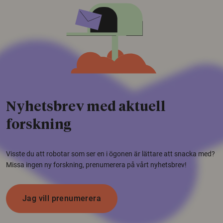
Nyhetsbrev med aktuell
forskning
Visste du att robotar som ser en i ögonen är lättare att snacka med?
Missa ingen ny forskning, prenumerera på vårt nyhetsbrev!
Jag vill prenumerera