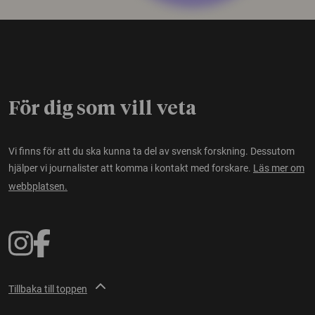
För dig som vill veta
Vi finns för att du ska kunna ta del av svensk forskning. Dessutom
hjälper vi journalister att komma i kontakt med forskare.
Läs mer om
webbplatsen.
Tillbaka till toppen