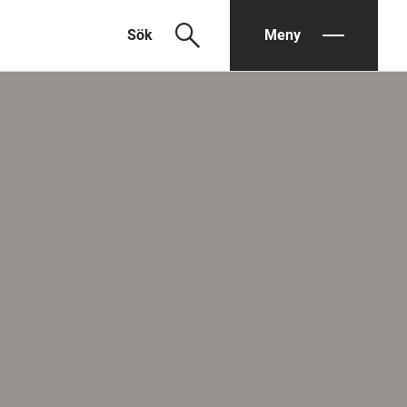
search
Sök
Meny