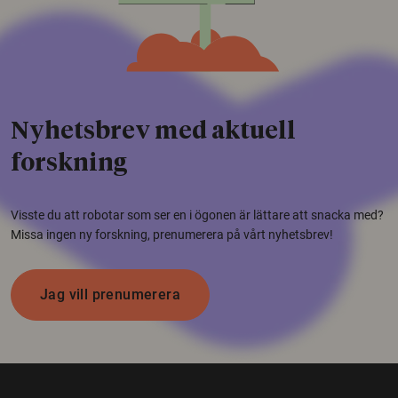
Nyhetsbrev med aktuell
forskning
Visste du att robotar som ser en i ögonen är lättare att snacka med?
Missa ingen ny forskning, prenumerera på vårt nyhetsbrev!
Jag vill prenumerera