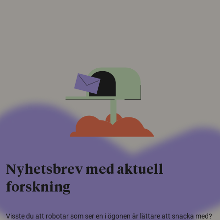
Nyhetsbrev med aktuell
forskning
Visste du att robotar som ser en i ögonen är lättare att snacka med?