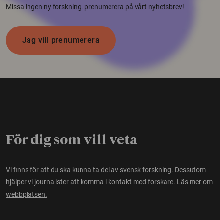
Missa ingen ny forskning, prenumerera på vårt nyhetsbrev!
Jag vill prenumerera
För dig som vill veta
Vi finns för att du ska kunna ta del av svensk forskning. Dessutom
hjälper vi journalister att komma i kontakt med forskare.
Läs mer om
webbplatsen.