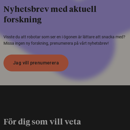
Nyhetsbrev med aktuell
forskning
Visste du att robotar som ser en i ögonen är lättare att snacka med?
Missa ingen ny forskning, prenumerera på vårt nyhetsbrev!
Jag vill prenumerera
För dig som vill veta