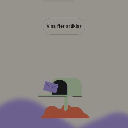
Visa fler artiklar