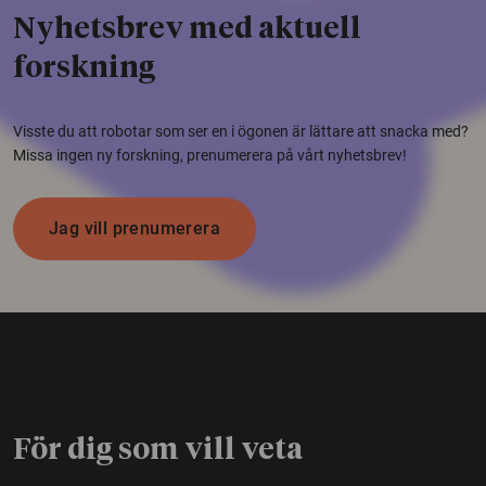
Nyhetsbrev med aktuell
forskning
Visste du att robotar som ser en i ögonen är lättare att snacka med?
Missa ingen ny forskning, prenumerera på vårt nyhetsbrev!
Jag vill prenumerera
För dig som vill veta