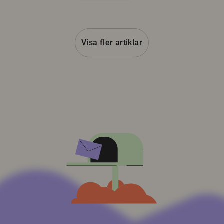
Visa fler artiklar