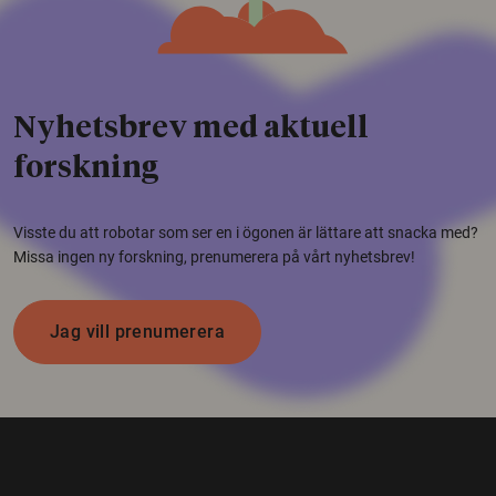
Nyhetsbrev med aktuell
forskning
Visste du att robotar som ser en i ögonen är lättare att snacka med?
Missa ingen ny forskning, prenumerera på vårt nyhetsbrev!
Jag vill prenumerera