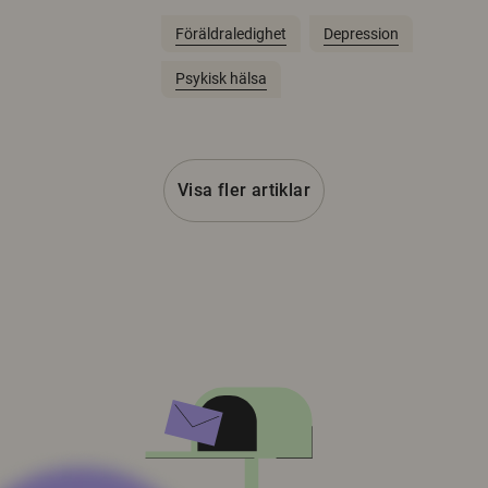
Föräldraledighet
Depression
Psykisk hälsa
Visa fler artiklar