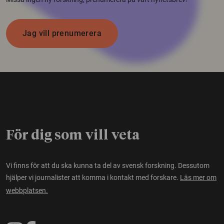
Jag vill prenumerera
För dig som vill veta
Vi finns för att du ska kunna ta del av svensk forskning. Dessutom
hjälper vi journalister att komma i kontakt med forskare.
Läs mer om
webbplatsen.