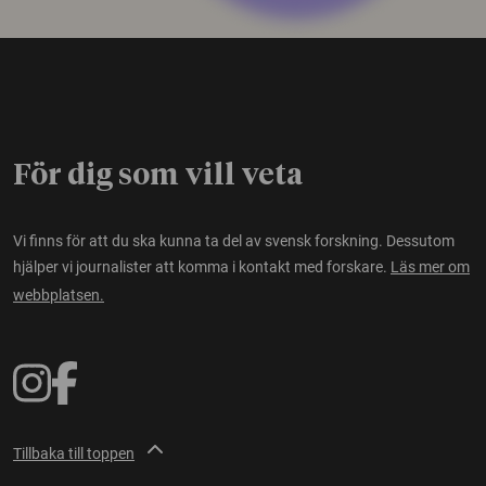
För dig som vill veta
Vi finns för att du ska kunna ta del av svensk forskning. Dessutom
hjälper vi journalister att komma i kontakt med forskare.
Läs mer om
webbplatsen.
Tillbaka till toppen