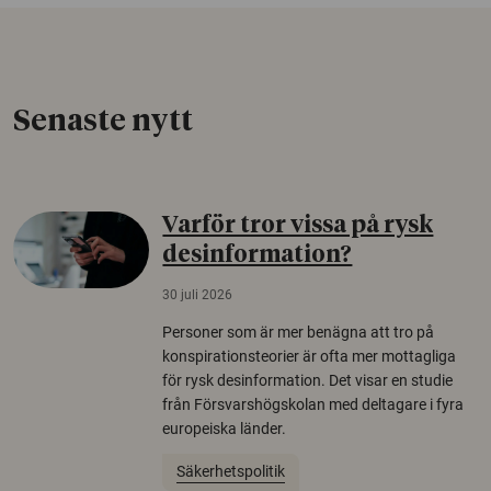
Senaste nytt
Varför tror vissa på rysk
desinformation?
30 juli 2026
Personer som är mer benägna att tro på
konspirationsteorier är ofta mer mottagliga
för rysk desinformation. Det visar en studie
från Försvarshögskolan med deltagare i fyra
europeiska länder.
Säkerhetspolitik