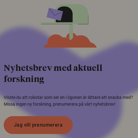
Nyhetsbrev med aktuell
forskning
Visste du att robotar som ser en i ögonen är lättare att snacka med?
Missa ingen ny forskning, prenumerera på vårt nyhetsbrev!
Jag vill prenumerera