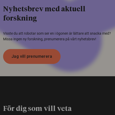
Nyhetsbrev med aktuell
forskning
Visste du att robotar som ser en i ögonen är lättare att snacka med?
Missa ingen ny forskning, prenumerera på vårt nyhetsbrev!
Jag vill prenumerera
För dig som vill veta