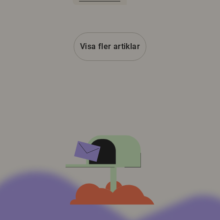
Visa fler artiklar