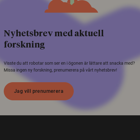
Nyhetsbrev med aktuell
forskning
Visste du att robotar som ser en i ögonen är lättare att snacka med?
Missa ingen ny forskning, prenumerera på vårt nyhetsbrev!
Jag vill prenumerera