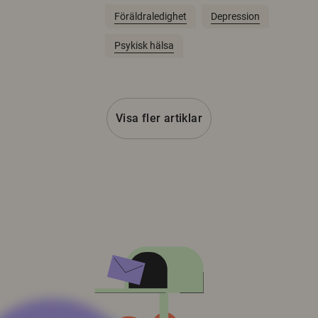
Föräldraledighet
Depression
Psykisk hälsa
Visa fler artiklar