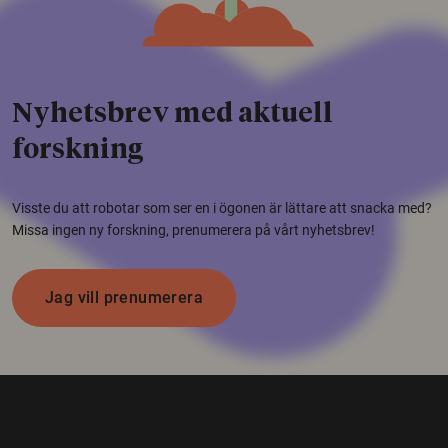
Nyhetsbrev med aktuell
forskning
Visste du att robotar som ser en i ögonen är lättare att snacka med?
Missa ingen ny forskning, prenumerera på vårt nyhetsbrev!
Jag vill prenumerera