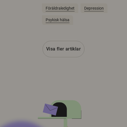
Föräldraledighet
Depression
Psykisk hälsa
Visa fler artiklar